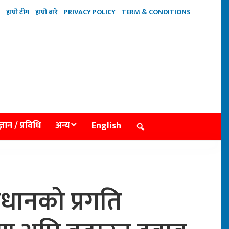
हाम्रो टीम
हाम्रो बारे
PRIVACY POLICY
TERM & CONDITIONS
्ञान / प्रविधि
अन्य
English
धानको प्रगति