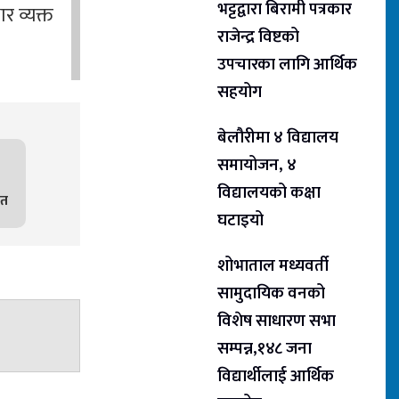
भट्टद्वारा बिरामी पत्रकार
र व्यक्त
राजेन्द्र विष्टको
उपचारका लागि आर्थिक
सहयोग
बेलौरीमा ४ विद्यालय
समायोजन, ४
विद्यालयको कक्षा
ित
घटाइयो
शोभाताल मध्यवर्ती
सामुदायिक वनको
विशेष साधारण सभा
सम्पन्न,१४८ जना
विद्यार्थीलाई आर्थिक