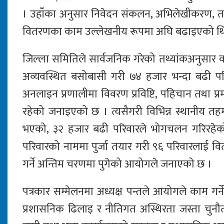
। उहाँका अनुसार निवेदन संकलन, अभिलेखीकरण, तथ्य
वितरणका काम उल्लेखनीय रूपमा अघि बढाइएको थि
जिल्ला समितिले सार्वजनिक गरेको तथ्यांकअनुसार क
अव्यवस्थित बसोबासी गरी ७४ हजार भन्दा बढी 
अनलाइन प्रणालीमा विवरण प्रविष्टि, पहिचान तथा प्
रहेको जनाइएको छ । त्यसैगरी विभिन्न स्थानीय तहमा 
भएको, ३२ हजार बढी परिवारले भोगचलन गरिरहेको
परिवारको नाममा पुर्जा तयार गरी ९६ परिवारलाई वि
गर्ने अन्तिम चरणमा पुगेको आयोगले जनाएको छ ।
पत्रकार सम्मेलनमा अध्यक्ष पन्तले आयोगले काम गर्ने 
प्रशासनिक ढिलाइ र नीतिगत अस्थिरता जस्ता चुनौत