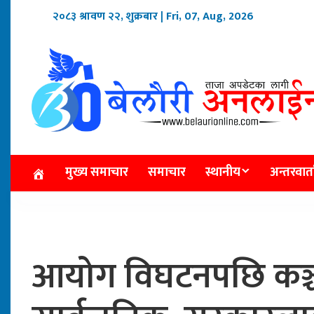
२०८३ श्रावण २२, शुक्रबार
| Fri, 07, Aug, 2026
मुख्य समाचार
समाचार
स्थानीय
अन्तरवार्त
आयोग विघटनपछि कञ्चन