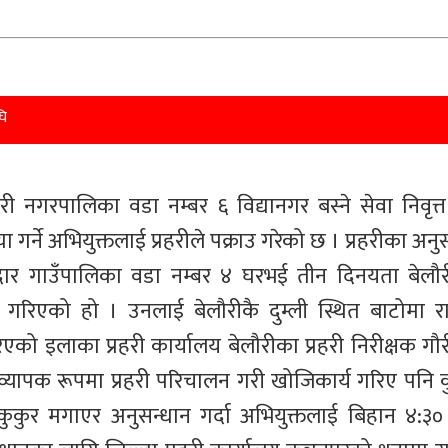
ि
लौरी नगरपालिका वडा नम्बर ६ विद्यानगर बस्ने सेवा निवृत्
्या गर्ने अभियुक्तलाई प्रहरीले पक्राउ गरेको छ । प्रहरीका अनु
डाकेदार गाउँपालिका वडा नम्बर ४ घरभई तीन दिनयता बेलौर
राउ गरिएको हो । उनलाई बेलौरीकै दुम्ली स्थित बाटोमा 
एको इलाका प्रहरी कार्यालय बेलौरीका प्रहरी निरीक्षक गौर
व्यापक रूपमा प्रहरी परिचालन गरी खोजिकार्य गरिए पनि कु
कुकुर मगाएर अनुसन्धान गर्दा अभियुक्तलाई बिहान ४:३०