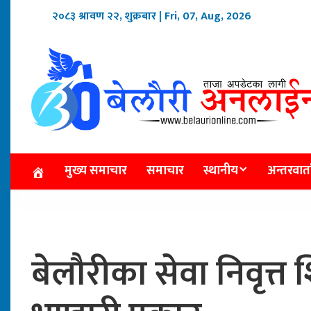
२०८३ श्रावण २२, शुक्रबार
| Fri, 07, Aug, 2026
मुख्य समाचार
समाचार
स्थानीय
अन्तरवार्त
बेलौरीका सेवा निवृत्त शि