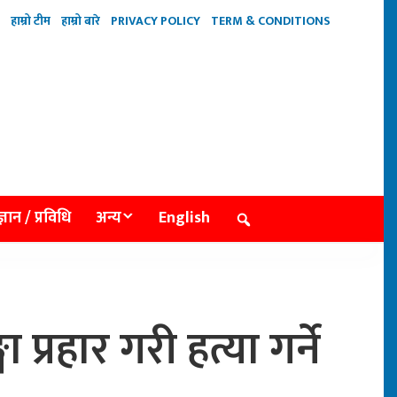
हाम्रो टीम
हाम्रो बारे
PRIVACY POLICY
TERM & CONDITIONS
्ञान / प्रविधि
अन्य
English
प्रहार गरी हत्या गर्ने