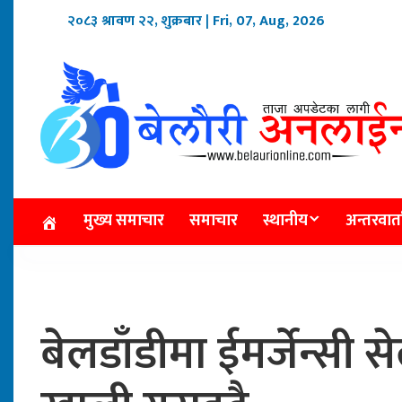
२०८३ श्रावण २२, शुक्रबार
| Fri, 07, Aug, 2026
मुख्य समाचार
समाचार
स्थानीय
अन्तरवार्त
बेलडाँडीमा ईमर्जेन्सी 