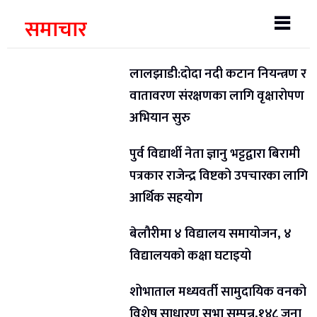
समाचार
लालझाडी:दोदा नदी कटान नियन्त्रण र
वातावरण संरक्षणका लागि वृक्षारोपण
अभियान सुरु
पुर्व विद्यार्थी नेता ज्ञानु भट्टद्वारा बिरामी
पत्रकार राजेन्द्र विष्टको उपचारका लागि
आर्थिक सहयोग
बेलौरीमा ४ विद्यालय समायोजन, ४
विद्यालयको कक्षा घटाइयो
शोभाताल मध्यवर्ती सामुदायिक वनको
विशेष साधारण सभा सम्पन्न,१४८ जना