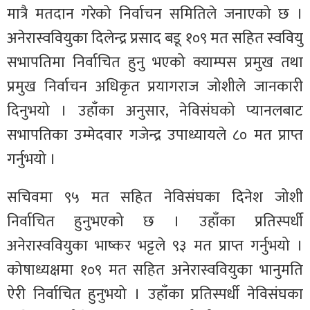
मात्रै मतदान गरेको निर्वाचन समितिले जनाएको छ ।
अनेरास्ववियुका दिलेन्द्र प्रसाद बडू ‍१०९ मत सहित स्ववियु
सभापतिमा निर्वाचित हुनु भएको क्याम्पस प्रमुख तथा
प्रमुख निर्वाचन अधिकृत प्रयागराज जोशीले जानकारी
दिनुभयो । उहाँका अनुसार, नेविसंघको प्यानलबाट
सभापतिका उम्मेदवार गजेन्द्र उपाध्यायले ८० मत प्राप्त
गर्नुभयो ।
सचिवमा ९५ मत सहित नेविसंघका दिनेश जोशी
निर्वाचित हुनुभएको छ । उहाँका प्रतिस्पर्धी
अनेरास्ववियुका भाष्कर भट्टले ९३ मत प्राप्त गर्नुभयो ।
कोषाध्यक्षमा १०९ मत सहित अनेरास्ववियुका भानुमति
ऐरी निर्वाचित हुनुभयो । उहाँका प्रतिस्पर्धी नेविसंघका