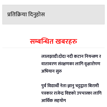
प्रतिक्रिया दिनुहोस
सम्बन्धित खबरहरु
लालझाडी:दोदा नदी कटान नियन्त्रण र
वातावरण संरक्षणका लागि वृक्षारोपण
अभियान सुरु
पुर्व विद्यार्थी नेता ज्ञानु भट्टद्वारा बिरामी
पत्रकार राजेन्द्र विष्टको उपचारका लागि
आर्थिक सहयोग