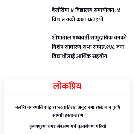
बेलौरीमा ४ विद्यालय समायोजन, ४
विद्यालयको कक्षा घटाइयो
शोभाताल मध्यवर्ती सामुदायिक वनको
विशेष साधारण सभा सम्पन्न,१४८ जना
विद्यार्थीलाई आर्थिक सहयोग
लोकप्रिय
बेलौरी नगरपालिकाद्वारा ५० प्रतिशत अनुदानमा १७६ थान कृषि
सामग्री हस्तान्तरण
कृष्णपुरमा बगर संरक्षण गर्न वृक्षारोपण गरियो