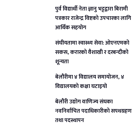
पुर्व विद्यार्थी नेता ज्ञानु भट्टद्वारा बिरामी
पत्रकार राजेन्द्र विष्टको उपचारका लागि
आर्थिक सहयोग
संघीयतामा स्वास्थ्य सेवा: ओएनएमको
सकस, करारको वैशाखी र दरबन्दीको
शून्यता
बेलौरीमा ४ विद्यालय समायोजन, ४
विद्यालयको कक्षा घटाइयो
बेलौरी उद्योग वाणिज्य संघका
नवनिर्वाचित पदाधिकारीको सपथग्रहण
तथा पदस्थापन