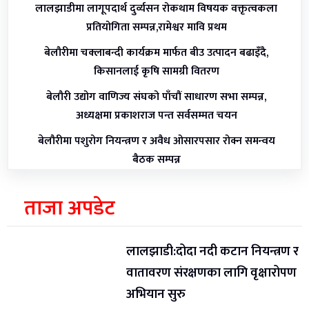
लालझाडीमा लागूपदार्थ दुर्व्यसन रोकथाम विषयक वक्तृत्वकला
प्रतियोगिता सम्पन्न,रामेश्वर मावि प्रथम
बेलौरीमा चक्लाबन्दी कार्यक्रम मार्फत बीउ उत्पादन बढाइँदै,
किसानलाई कृषि सामग्री वितरण
बेलौरी उद्योग वाणिज्य संघको पाँचौं साधारण सभा सम्पन्न,
अध्यक्षमा प्रकाशराज पन्त सर्वसम्मत चयन
बेलौरीमा पशुरोग नियन्त्रण र अवैध ओसारपसार रोक्न समन्वय
बैठक सम्पन्न
ताजा अपडेट
लालझाडी:दोदा नदी कटान नियन्त्रण र
वातावरण संरक्षणका लागि वृक्षारोपण
अभियान सुरु