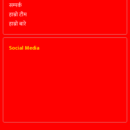
सम्पर्क
हाम्रो टीम
हाम्रो बारे
Social Media