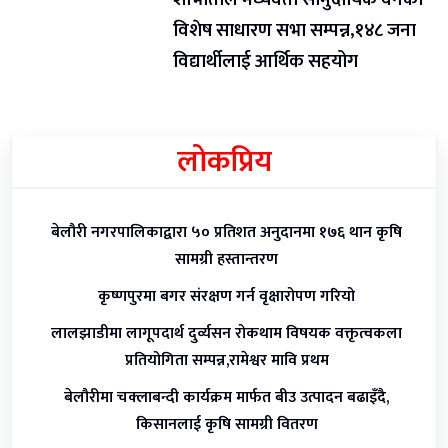
विशेष साधारण सभा सम्पन्न,१४८ जना
विद्यार्थीलाई आर्थिक सहयोग
लोकप्रिय
बेलौरी नगरपालिकाद्वारा ५० प्रतिशत अनुदानमा १७६ थान कृषि
सामग्री हस्तान्तरण
कृष्णपुरमा बगर संरक्षण गर्न वृक्षारोपण गरियो
लालझाडीमा लागूपदार्थ दुर्व्यसन रोकथाम विषयक वक्तृत्वकला
प्रतियोगिता सम्पन्न,रामेश्वर मावि प्रथम
बेलौरीमा चक्लाबन्दी कार्यक्रम मार्फत बीउ उत्पादन बढाइँदै,
किसानलाई कृषि सामग्री वितरण