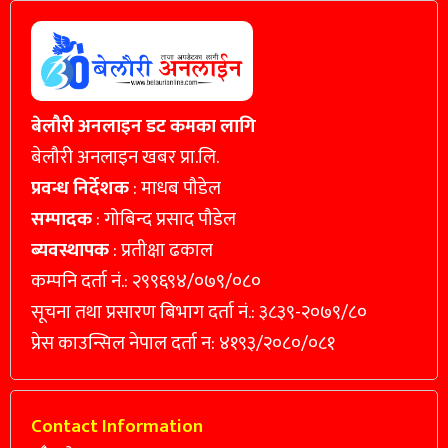
बेलौरी अनलाइन डट कमका लागि
बेलौरी अनलाइन खबर प्रा.लि.
प्रवन्ध निर्देशक
: माधब पौडेल
सम्पादक
: गोबिन्द प्रसाद पौडेल
ब्यवस्थापक
: प्रतीक्षा ढकाल
कम्पनि दर्ता नं.: २९९६९४/०७९/०८०
सूचना तथा प्रसारण बिभाग दर्ता नं.: ३८३९-२०७९/८०
प्रेस काउन्सिल नेपाल दर्ता न: ४१९३/२०८०/०८१
Contact Information