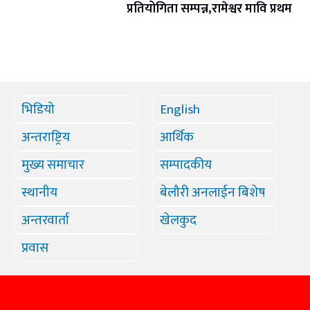
प्रतियोगिता सम्पन्न,रामेश्वर मावि प्रथम
भिडियो
English
अन्तराष्ट्रिय
आर्थिक
मुख्य समाचार
सम्पादकीय
स्थानीय
बेलौरी अनलाईन बिशेष
अन्तरवार्ता
खेलकुद
प्रवास