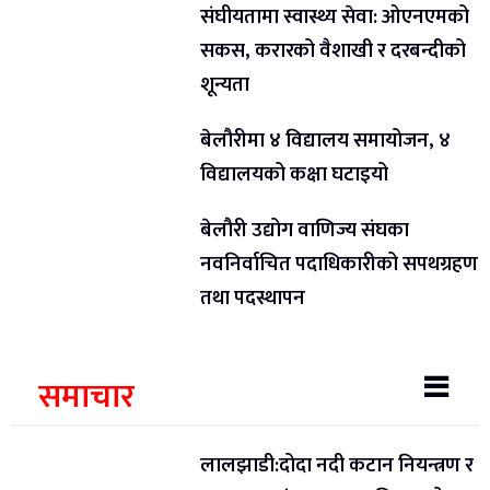
संघीयतामा स्वास्थ्य सेवा: ओएनएमको
सकस, करारको वैशाखी र दरबन्दीको
शून्यता
बेलौरीमा ४ विद्यालय समायोजन, ४
विद्यालयको कक्षा घटाइयो
बेलौरी उद्योग वाणिज्य संघका
नवनिर्वाचित पदाधिकारीको सपथग्रहण
तथा पदस्थापन
समाचार
लालझाडी:दोदा नदी कटान नियन्त्रण र