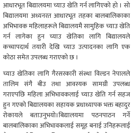
आधारभूत बिद्यालयमा च्याउ खेति गर्न लागिएको हो ।
सो
बिद्यालयमा अध्यनरत आधारभूत तहका बालबालिकाका
अभिभावक महिलाहरूले बिद्यालयमै सामुहिक च्याउ खेति
गर्न लागेका हुन च्याउ खेतिका लागि बिद्यालयले
कच्चापदार्थ तयारी देखि च्याउ उत्पादनका लागि एक
कोठा समेत उपलब्ध गराएको छ ।
च्याउ खेतिका लागि गैरसरकारी संस्था विल्डन नेपालले
तालिम संगै बीउ तथा आवस्यक सामग्री उपलब्ध
गराएपछि महिला अभिभावकलाई च्याउ खेति गर्न सहज
हुन गएको बिद्यालयका सहायक प्रधाध्यापक भक्त बहादुर
रोकायले बताउनुभयो।बिद्यालयमा पठनपाठन गर्ने
बालबालिकाका अभिभावकलाई समूह बनाई उनिहरूलाई