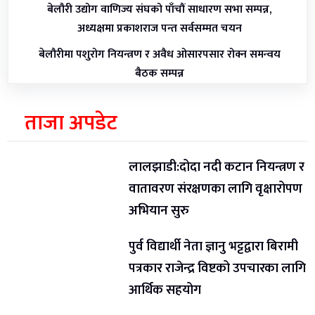
बेलौरी उद्योग वाणिज्य संघको पाँचौं साधारण सभा सम्पन्न,
अध्यक्षमा प्रकाशराज पन्त सर्वसम्मत चयन
बेलौरीमा पशुरोग नियन्त्रण र अवैध ओसारपसार रोक्न समन्वय
बैठक सम्पन्न
ताजा अपडेट
लालझाडी:दोदा नदी कटान नियन्त्रण र
वातावरण संरक्षणका लागि वृक्षारोपण
अभियान सुरु
पुर्व विद्यार्थी नेता ज्ञानु भट्टद्वारा बिरामी
पत्रकार राजेन्द्र विष्टको उपचारका लागि
आर्थिक सहयोग