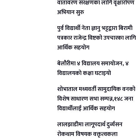
वातावरण संरक्षणका लागि वृक्षारोपण
अभियान सुरु
पुर्व विद्यार्थी नेता ज्ञानु भट्टद्वारा बिरामी
पत्रकार राजेन्द्र विष्टको उपचारका लागि
आर्थिक सहयोग
बेलौरीमा ४ विद्यालय समायोजन, ४
विद्यालयको कक्षा घटाइयो
शोभाताल मध्यवर्ती सामुदायिक वनको
विशेष साधारण सभा सम्पन्न,१४८ जना
विद्यार्थीलाई आर्थिक सहयोग
लालझाडीमा लागूपदार्थ दुर्व्यसन
रोकथाम विषयक वक्तृत्वकला