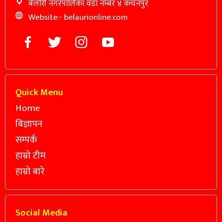
बेलौरी नगरपालिका वडा नम्बर ४ कंचनपुर
Website:- belaurionline.com
Quick Menu
Home
बिज्ञापन
सम्पर्क
हाम्रो टीम
हाम्रो बारे
Social Media