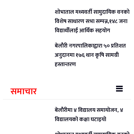
शोभाताल मध्यवर्ती सामुदायिक वनको
विशेष साधारण सभा सम्पन्न,१४८ जना
विद्यार्थीलाई आर्थिक सहयोग
बेलौरी नगरपालिकाद्वारा ५० प्रतिशत
अनुदानमा १७६ थान कृषि सामग्री
हस्तान्तरण
समाचार
बेलौरीमा ४ विद्यालय समायोजन, ४
विद्यालयको कक्षा घटाइयो