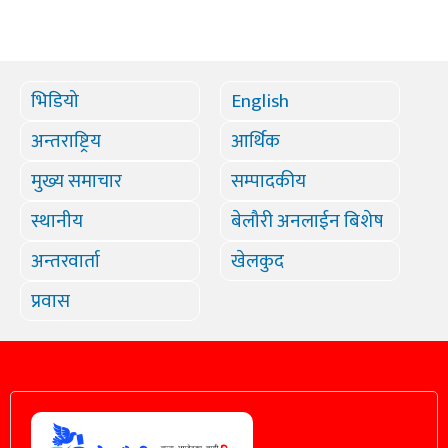
भिडियो
English
अन्तराष्ट्रिय
आर्थिक
मुख्य समाचार
सम्पादकीय
स्थानीय
बेलौरी अनलाईन बिशेष
अन्तरवार्ता
खेलकुद
प्रवास