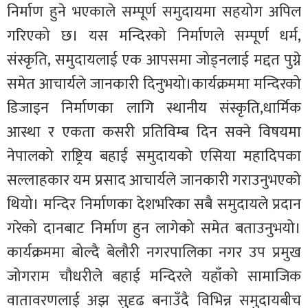
निर्माण हुने भएकाले सम्पूर्ण समुदायमा सहयोग अपिल
गरिएको छ। यस मन्दिरको निर्माणले सम्पूर्ण धर्म,
संस्कृति, समुदायलाई एक आपसमा जोड्नलाई मद्दत पुग्ने
समेत आचार्यले जानकारी दिनुभयो।कार्यक्रममा मन्दिरको
डिजाइन निर्माणका लागि स्थानीय संस्कृति,धार्मिक
आस्था र एकता कसरी प्रतिविम्ब दिन सक्ने विषयमा
नेपालको राष्ट्रिय बहाई समुदायको एसिया महादिपका
सल्लाहकार यम प्रसाद आचार्यले जानकारी गराउनुभएको
थियो। मन्दिर निर्माणका देशभरिका सबै समुदायले प्रदान
गरेको दानबाट निर्माण हुन लागेको समेत बताउनुभयो।
कार्यक्रममा बोल्दै बेलौरी नगरपालिका नगर उप प्रमुख
जोगराम चौधरीले बहाई मन्दिरले यहाँको सामाजिक
वातावरणलाई अझ सुदृढ बनाउँदै विभिन्न समुदायबीच