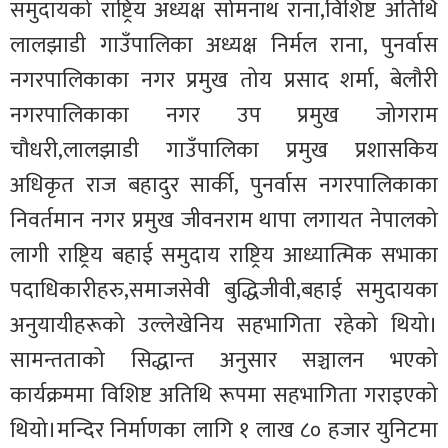
समुदायको राष्ट्रिय अध्यक्ष सोमनाथ राना,विशिष्ट अतिथि
लालझाडी गाउँपालिका अध्यक्ष निर्मल राना, पुनर्वास
नगरपालिकाका नगर प्रमुख तोय प्रसाद शर्मा, बेलौरी
नगरपालिकाका नगर उप प्रमुख जोगराम
चौधरी,लालझाडी गाउँपालिका प्रमुख प्रशासकिय
अधिकृत राज बहादुर सार्की, पुनर्वास नगरपालिकाका
निवर्तमान नगर प्रमुख जीवनराम थापा लगायत नेपालको
लागी राष्ट्रिय बहाई समुदाय राष्ट्रिय आध्यात्मिक सभाका
पदाधिकारीहरु,समाजसेवी बुद्धिजीवी,बहाई समुदायका
अनुयायीहरूको उल्लेखेनिय सहभागिता रहेको थियो।
सामन्तताको सिद्धान्त अनुसार सञ्चालन भएको
कार्यक्रममा विशिष्ट अतिथि रूपमा सहभागिता गराइएको
थियो।
मन्दिर निर्माणका लागि १ लाख ८० हजार युनिटमा