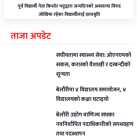
पुर्व विद्यार्थी नेता किशोर भट्टद्वारा जन्मदिनको अवसरमा विपद
जोखिमा रहेका विद्यार्थीलाई छात्रबृति
ताजा अपडेट
संघीयतामा स्वास्थ्य सेवा: ओएनएमको
सकस, करारको वैशाखी र दरबन्दीको
शून्यता
बेलौरीमा ४ विद्यालय समायोजन, ४
विद्यालयको कक्षा घटाइयो
बेलौरी उद्योग वाणिज्य संघका
नवनिर्वाचित पदाधिकारीको सपथग्रहण
तथा पदस्थापन