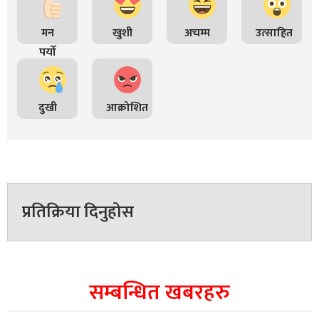
मन
खुशी
अचम्म
उत्साहित
पर्यो
दुखी
आक्रोशित
प्रतिक्रिया दिनुहोस
सम्बन्धित खबरहरु