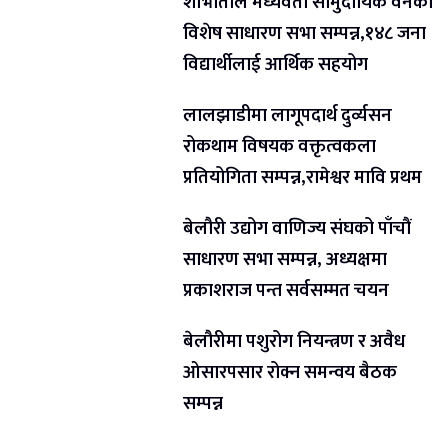
शोभाताल मध्यवर्ती सामुदायिक वनको
विशेष साधारण सभा सम्पन्न,१४८ जना
विद्यार्थीलाई आर्थिक सहयोग
लालझाडीमा लागूपदार्थ दुर्व्यसन
रोकथाम विषयक वक्तृत्वकला
प्रतियोगिता सम्पन्न,रामेश्वर मावि प्रथम
बेलौरी उद्योग वाणिज्य संघको पाँचौं
साधारण सभा सम्पन्न, अध्यक्षमा
प्रकाशराज पन्त सर्वसम्मत चयन
बेलौरीमा पशुरोग नियन्त्रण र अवैध
ओसारपसार रोक्न समन्वय बैठक
सम्पन्न