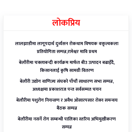
लोकप्रिय
लालझाडीमा लागूपदार्थ दुर्व्यसन रोकथाम विषयक वक्तृत्वकला
प्रतियोगिता सम्पन्न,रामेश्वर मावि प्रथम
बेलौरीमा चक्लाबन्दी कार्यक्रम मार्फत बीउ उत्पादन बढाइँदै,
किसानलाई कृषि सामग्री वितरण
बेलौरी उद्योग वाणिज्य संघको पाँचौं साधारण सभा सम्पन्न,
अध्यक्षमा प्रकाशराज पन्त सर्वसम्मत चयन
बेलौरीमा पशुरोग नियन्त्रण र अवैध ओसारपसार रोक्न समन्वय
बैठक सम्पन्न
बेलौरीमा नसर्ने रोग सम्बन्धी पालिका स्तरिय अभिमुखीकरण
सम्पन्न