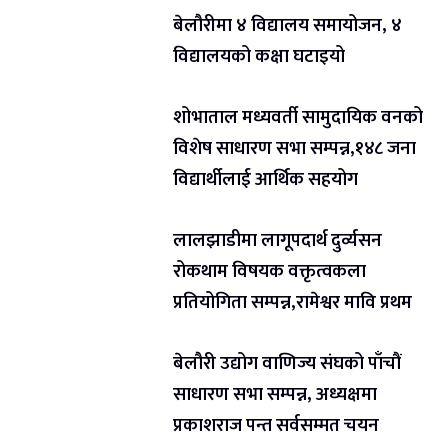
बेलौरीमा ४ विद्यालय समायोजन, ४
विद्यालयको कक्षा घटाइयो
शोभाताल मध्यवर्ती सामुदायिक वनको
विशेष साधारण सभा सम्पन्न,१४८ जना
विद्यार्थीलाई आर्थिक सहयोग
लालझाडीमा लागूपदार्थ दुर्व्यसन
रोकथाम विषयक वक्तृत्वकला
प्रतियोगिता सम्पन्न,रामेश्वर मावि प्रथम
बेलौरी उद्योग वाणिज्य संघको पाँचौं
साधारण सभा सम्पन्न, अध्यक्षमा
प्रकाशराज पन्त सर्वसम्मत चयन