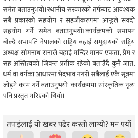
समेत बताउनुभयो।स्थानीय सरकारको तर्फबाट आवश्यक
सबै प्रकारको सहयोग र सहजीकरणमा आफूले सक्दो
सहयोग गर्ने समेत बताउनुभयो।
कार्यक्रमको समापन
बोल्दै सभापति नेपालको राष्ट्रिय बहाई समुदायको राष्ट्रिय
अध्यक्ष सोमनाथ रानाले बहाई मन्दिर मानव एकता, प्रेम र
सह अस्तित्वको जिवन्त प्रतीक रहेको बताउँदै कुनै जात,
धर्म वा वर्गका आधारमा भेदभाव नगरी सबैलाई एकै सूत्रमा
जोड्ने काम गर्ने बताउनुभयो।कार्यक्रममा सांस्कृतिक नृत्य
पनि प्रस्तुत गरिएको थियो।
तपाइंलाई यो खबर पढेर कस्तो लाग्यो? मन पर्यो